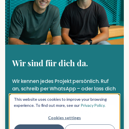
Wir sind für dich da.
Wir kennen jedes Projekt persönlich. Ruf
an, schreib per WhatsApp – oder lass dich
ganz in Ruhe beraten.
This website uses cookies to improve your browsing
experience. To find out more, see our
Privacy Policy.
+49 157 3097 76 60
Cookies settings