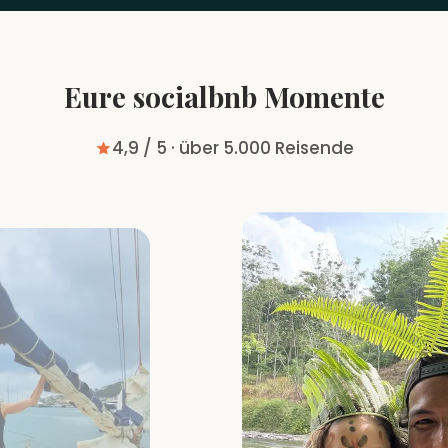
Eure socialbnb Momente
4,9 / 5 · über 5.000 Reisende