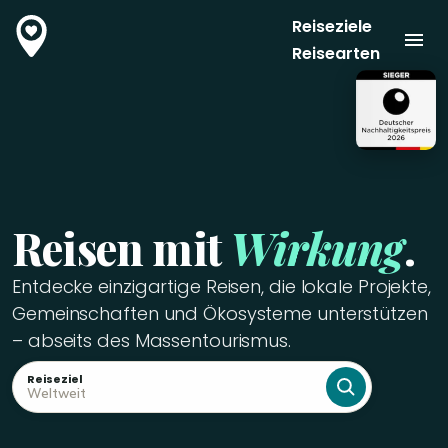
Reiseziele
Reisearten
Reisen mit
Wirkung
.
Entdecke einzigartige Reisen, die lokale Projekte,
Gemeinschaften und Ökosysteme unterstützen
– abseits des Massentourismus.
Reiseziel