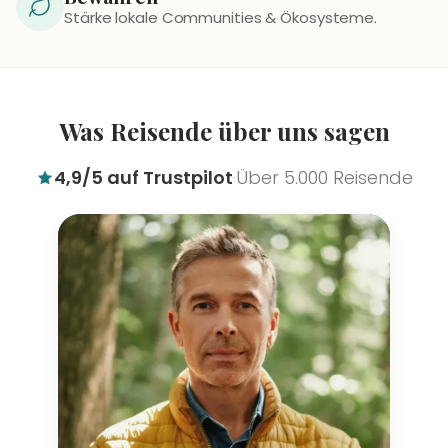
Stärke lokale Communities & Ökosysteme.
Was Reisende über uns sagen
4,9/5 auf Trustpilot
Über 5.000 Reisende
·