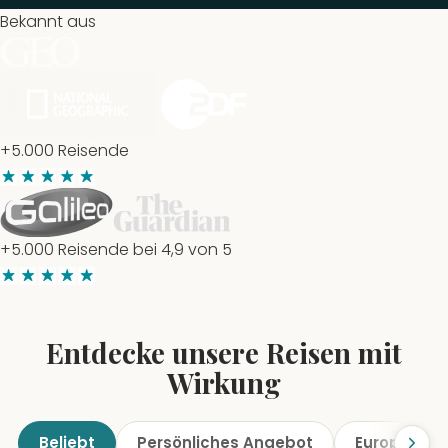
Bekannt aus
+5.000 Reisende
+5.000 Reisende bei 4,9 von 5
Entdecke unsere Reisen mit
Wirkung
Beliebt
Persönliches Angebot
Europa