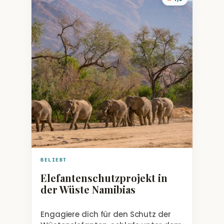
BELIEBT
Elefantenschutzprojekt in
der Wüste Namibias
Engagiere dich für den Schutz der