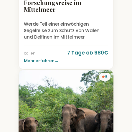
Forschungsreise im
Mittelmeer
Werde Teil einer einwöchigen
Segelreise zum Schutz von Walen
und Delfinen im Mittelmeer
7 Tage ab 980€
Italien
Mehr erfahren
→
5