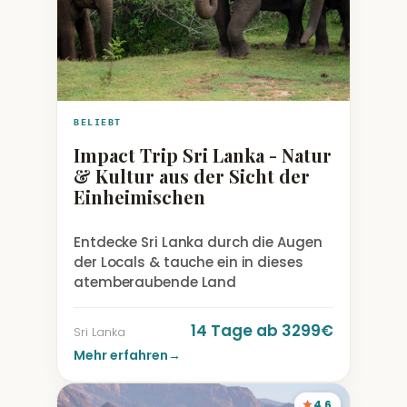
BELIEBT
Impact Trip Sri Lanka - Natur
& Kultur aus der Sicht der
Einheimischen
Entdecke Sri Lanka durch die Augen
der Locals & tauche ein in dieses
atemberaubende Land
14 Tage ab 3299€
Sri Lanka
Mehr erfahren
→
4,6