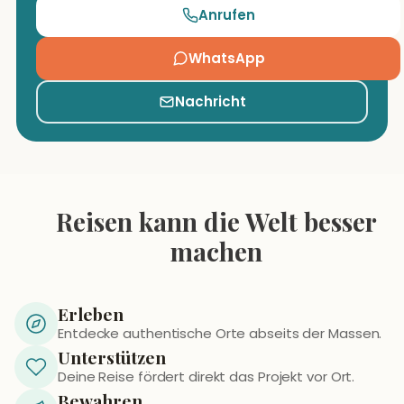
Anrufen
WhatsApp
Nachricht
Reisen kann die Welt besser
machen
Erleben
Entdecke authentische Orte abseits der Massen.
Unterstützen
Deine Reise fördert direkt das Projekt vor Ort.
Bewahren