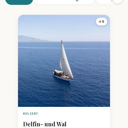
5
BELIEBT
Delfin- und Wal