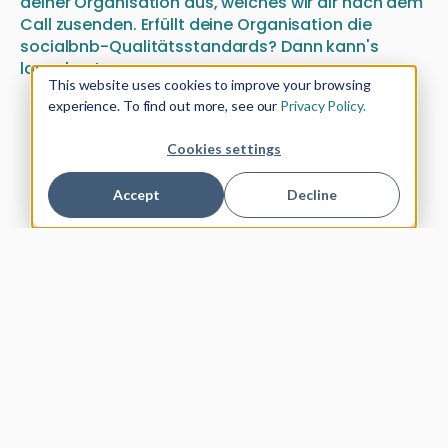
deiner Organisation aus, welches wir dir nach dem
Call zusenden. Erfüllt deine Organisation die
socialbnb-Qualitätsstandards? Dann kann's
losgehen!
This website uses cookies to improve your browsing
experience. To find out more, see our
Privacy Policy.
Cookies settings
Accept
Decline