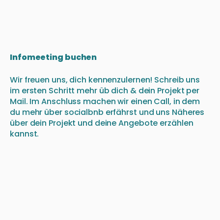
Infomeeting buchen
Wir freuen uns, dich kennenzulernen! Schreib uns
im ersten Schritt mehr üb dich & dein Projekt per
Mail. Im Anschluss machen wir einen Call, in dem
du mehr über socialbnb erfährst und uns Näheres
über dein Projekt und deine Angebote erzählen
kannst.