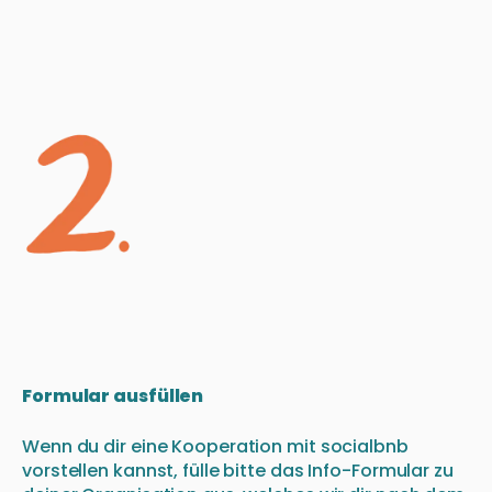
Formular ausfüllen
Wenn du dir eine Kooperation mit socialbnb
vorstellen kannst, fülle bitte das Info-Formular zu