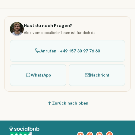
Hast du noch Fragen?
Alex vom socialbnb-Team ist für dich da.
Anrufen · +49 157 30 97 76 60
WhatsApp
Nachricht
Zurück nach oben