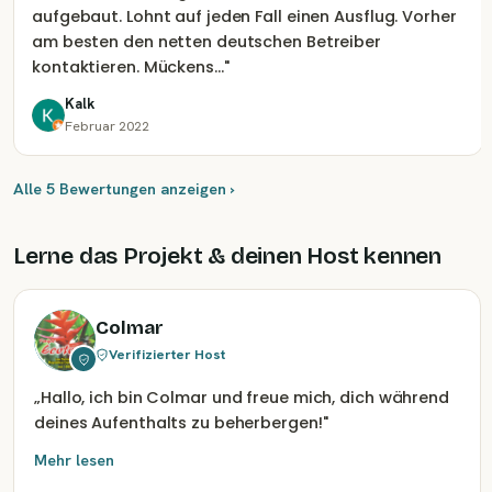
aufgebaut. Lohnt auf jeden Fall einen Ausflug. Vorher
am besten den netten deutschen Betreiber
kontaktieren. Mückens…
"
Kalk
Februar 2022
Alle 5 Bewertungen anzeigen ›
Lerne das Projekt & deinen Host kennen
Colmar
Verifizierter Host
„
Hallo, ich bin Colmar und freue mich, dich während
deines Aufenthalts zu beherbergen!
"
Mehr lesen