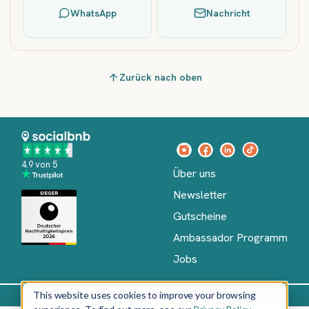
WhatsApp
Nachricht
Zurück nach oben
4.9 von 5
Über uns
Newsletter
Gutscheine
Ambassador Programm
Jobs
This website uses cookies to improve your browsing