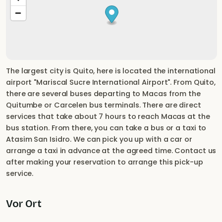
The largest city is Quito, here is located the international
airport "Mariscal Sucre International Airport". From Quito,
there are several buses departing to Macas from the
Quitumbe or Carcelen bus terminals. There are direct
services that take about 7 hours to reach Macas at the
bus station. From there, you can take a bus or a taxi to
Atasim San Isidro. We can pick you up with a car or
arrange a taxi in advance at the agreed time. Contact us
after making your reservation to arrange this pick-up
service.
Vor Ort