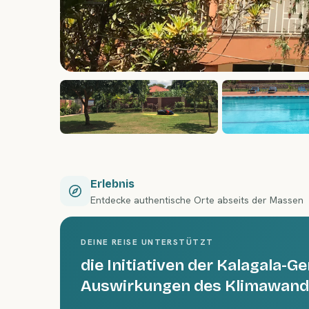
Erlebnis
Entdecke authentische Orte abseits der Massen
DEINE REISE UNTERSTÜTZT
die Initiativen der Kalagala-
Auswirkungen des Klimawand