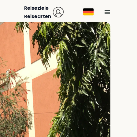
Reiseziele
Reisearten