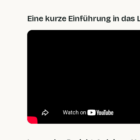
Eine kurze Einführung in das 