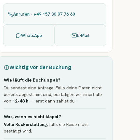
Anrufen · +49 157 30 97 76 60
WhatsApp
E-Mail
Wichtig vor der Buchung
Wie läuft die Buchung ab?
Du sendest eine Anfrage. Falls deine Daten nicht
bereits abgestimmt sind, bestätigen wir innerhalb
von
12–48 h
— erst dann zahlst du.
Was, wenn es nicht klappt?
Volle Rückerstattung
, falls die Reise nicht
bestätigt wird.