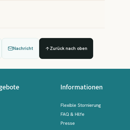
Nachricht
Zurück nach oben
gebote
Informationen
Flexible Stornierung
FAQ & Hilfe
Presse