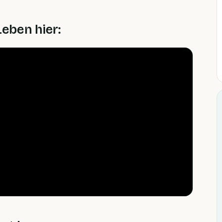
Leben hier: