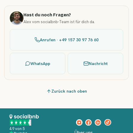
Hast du noch Fragen?
Alex vom socialbnb-Team ist für dich da.
Anrufen · +49 157 30 97 76 60
WhatsApp
Nachricht
Zurück nach oben
4.9 von 5
Über uns