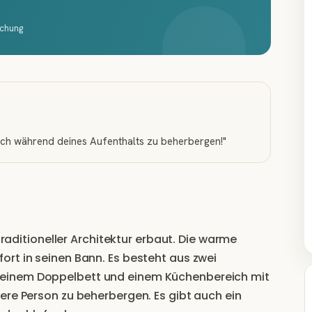
schung
 dich während deines Aufenthalts zu beherbergen!
"
 traditioneller Architektur erbaut. Die warme
rt in seinen Bann. Es besteht aus zwei
einem Doppelbett und einem Küchenbereich mit
ere Person zu beherbergen. Es gibt auch ein