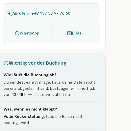
Anrufen · +49 157 30 97 76 60
WhatsApp
E-Mail
Wichtig vor der Buchung
Wie läuft die Buchung ab?
Du sendest eine Anfrage. Falls deine Daten nicht
bereits abgestimmt sind, bestätigen wir innerhalb
von
12–48 h
— erst dann zahlst du.
Was, wenn es nicht klappt?
Volle Rückerstattung
, falls die Reise nicht
bestätigt wird.