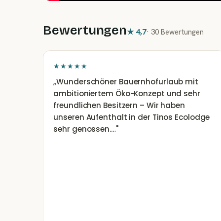
Bewertungen
★
4,7
·
30 Bewertungen
★★★★★
„
Wunderschöner Bauernhofurlaub mit
ambitioniertem Öko-Konzept und sehr
freundlichen Besitzern – Wir haben
unseren Aufenthalt in der Tinos Ecolodge
sehr genossen.…
"