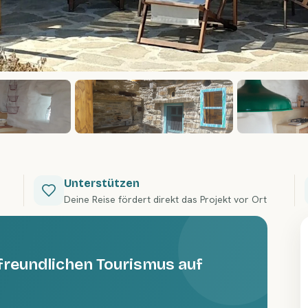
Unterstützen
Deine Reise fördert direkt das Projekt vor Ort
freundlichen Tourismus auf