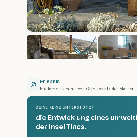
Erlebnis
Entdecke authentische Orte abseits der Massen
DEINE REISE UNTERSTÜTZT
die Entwicklung eines umwelt
der Insel Tinos.