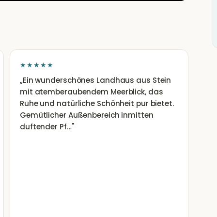
★★★★★
„
Ein wunderschönes Landhaus aus Stein
mit atemberaubendem Meerblick, das
Ruhe und natürliche Schönheit pur bietet.
Gemütlicher Außenbereich inmitten
duftender Pf…
"