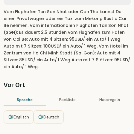
Vom Flughafen Tan Son Nhat oder Can Tho kannst Du
einen Privatwagen oder ein Taxi zum Mekong Rustic Cai
Be nehmen. Vom internationalen Flughafen Tan Son Nhat
(SGN): Es dauert 2,5 Stunden vom Flughafen zum Hafen
von Cai Be: Auto mit 4 Sitzen: 95USD/ ein Auto/ 1 Weg
Auto mit 7 Sitzen: 100USD/ ein Auto/ 1 Weg. Vom Hotel im
Zentrum von Ho Chi Minh Stadt (Sai Gon): Auto mit 4
Sitzen: 85USD/ ein Auto/ 1 Weg Auto mit 7 Plätzen: 95USD/
ein Auto/ 1 Weg.
Vor Ort
Sprache
Packliste
Hausregeln
Englisch
Deutsch