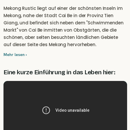
Mekong Rustic liegt auf einer der schönsten Inseln im
Mekong, nahe der Stadt Cai Be in der Provinz Tien
Giang, und befindet sich neben dem "Schwimmenden
Markt" von Cai Be inmitten von Obstgärten, die die
schönen, aber selten besuchten ländlichen Gebiete
auf dieser Seite des Mekong hervorheben.
Mehr lesen ›
Eine kurze Einführung in das Leben hier: