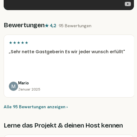
Bewertungen
★
4,2
·
95 Bewertungen
★★★★★
„
Sehr nette Gastgeberin Es wir jeder wunsch erfüllt
"
Mario
Januar 2025
Alle 95 Bewertungen anzeigen ›
Lerne das Projekt & deinen Host kennen