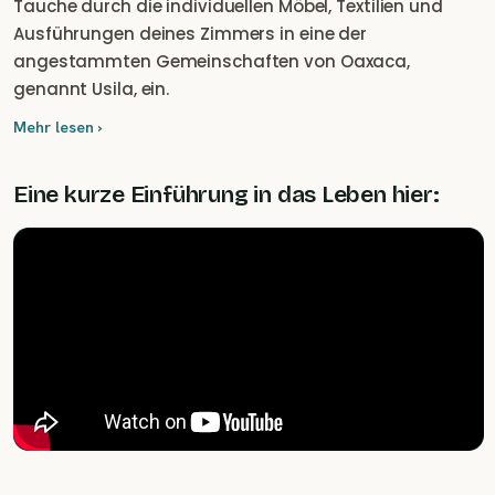
Tauche durch die individuellen Möbel, Textilien und
Ausführungen deines Zimmers in eine der
angestammten Gemeinschaften von Oaxaca,
genannt Usila, ein.
Mehr lesen ›
Eine kurze Einführung in das Leben hier: