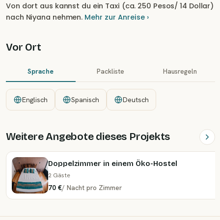
Von dort aus kannst du ein Taxi (ca. 250 Pesos/ 14 Dollar)
nach Niyana nehmen.
Mehr zur Anreise ›
Vor Ort
Sprache
Packliste
Hausregeln
Englisch
Spanisch
Deutsch
Weitere Angebote dieses Projekts
Doppelzimmer in einem Öko-Hostel
2 Gäste
70 €
/
Nacht
pro Zimmer