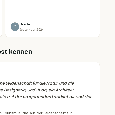
Grettel
September 2024
ost kennen
ne Leidenschaft für die Natur und die
 Designerin, und Juan, ein Architekt,
Gäste mit der umgebenden Landschaft und der
chen Tourismus, das aus der Leidenschaft für