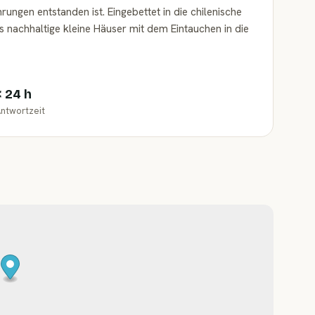
rungen entstanden ist. Eingebettet in die chilenische
s nachhaltige kleine Häuser mit dem Eintauchen in die
< 24 h
ntwortzeit