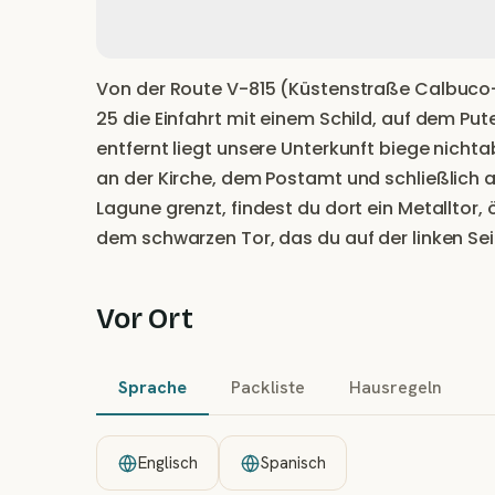
Von der Route V-815 (Küstenstraße Calbuco
25 die Einfahrt mit einem Schild, auf dem Pu
entfernt liegt unsere Unterkunft biege nich
an der Kirche, dem Postamt und schließlich a
Lagune grenzt, findest du dort ein Metalltor, 
dem schwarzen Tor, das du auf der linken Seit
Vor Ort
Sprache
Packliste
Hausregeln
Englisch
Spanisch