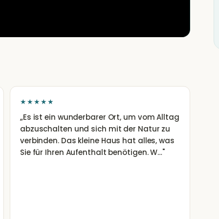
★★★★★
„
Es ist ein wunderbarer Ort, um vom Alltag
abzuschalten und sich mit der Natur zu
verbinden. Das kleine Haus hat alles, was
Sie für Ihren Aufenthalt benötigen. W…
"