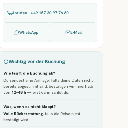
Anrufen · +49 157 30 97 76 60
WhatsApp
E-Mail
Wichtig vor der Buchung
Wie läuft die Buchung ab?
Du sendest eine Anfrage. Falls deine Daten nicht
bereits abgestimmt sind, bestätigen wir innerhalb
von
12–48 h
— erst dann zahlst du.
Was, wenn es nicht klappt?
Volle Rückerstattung
, falls die Reise nicht
bestätigt wird.