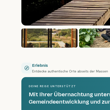
Erlebnis
Entdecke authentische Orte abseits der Massen
DEINE REISE UNTERSTÜTZT
Mit Ihrer Übernachtung unters
Gemeindeentwicklung und zu