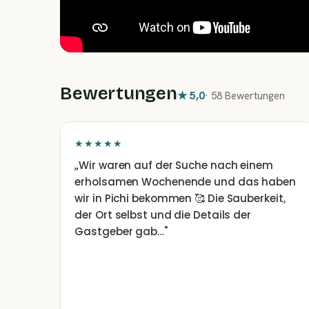
Bewertungen
★
5,0
·
58 Bewertungen
★★★★★
„
Wir waren auf der Suche nach einem
erholsamen Wochenende und das haben
wir in Pichi bekommen 🥰 Die Sauberkeit,
der Ort selbst und die Details der
Gastgeber gab…
"