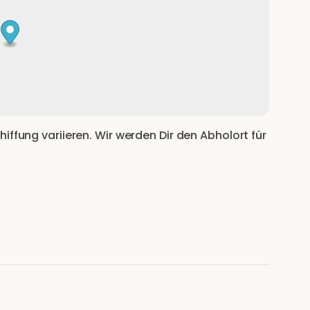
iffung variieren. Wir werden Dir den Abholort für