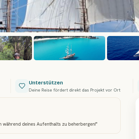
Unterstützen
Deine Reise fördert direkt das Projekt vor Ort
ich während deines Aufenthalts zu beherbergen!
"