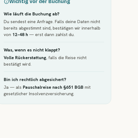
Wichtig vor der Buchung
Wie läuft die Buchung ab?
Du sendest eine Anfrage. Falls deine Daten nicht
bereits abgestimmt sind, bestätigen wir innerhalb
von
12–48 h
— erst dann zahlst du.
Was, wenn es nicht klappt?
Volle Rückerstattung
, falls die Reise nicht
bestätigt wird.
Bin ich rechtlich abgesichert?
Ja — als
Pauschalreise nach §651 BGB
mit
gesetzlicher Insolvenzversicherung.