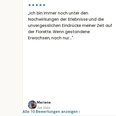
★★★★★
„
Ich bin immer noch unter den
Nachwirkungen der Erlebnisse und die
unvergesslichen Eindrücke meiner Zeit auf
der Florette. Wenn gestandene
Erwachsen, nach nur…
"
Mariana
Juli 2026
Alle 10 Bewertungen anzeigen ›