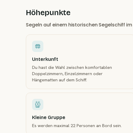
Höhepunkte
Segeln auf einem historischen Segelschiff im
Unterkunft
Du hast die Wahl zwischen komfortablen
Doppelzimmern, Einzelzimmern oder
Hängematten auf dem Schiff.
Kleine Gruppe
Es werden maximal 22 Personen an Bord sein.