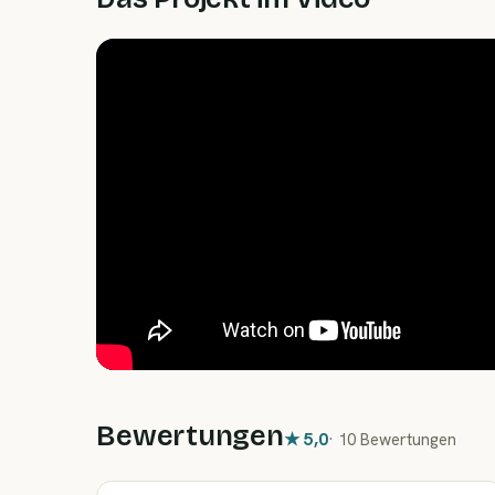
Bewertungen
★
5,0
·
10 Bewertungen