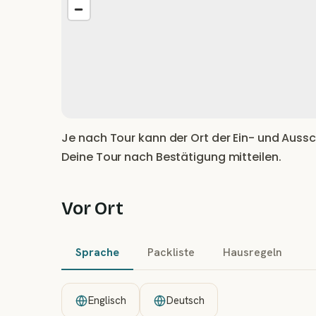
Je nach Tour kann der Ort der Ein- und Aussch
Deine Tour nach Bestätigung mitteilen.
Vor Ort
Sprache
Packliste
Hausregeln
Englisch
Deutsch