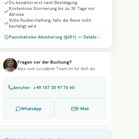
Du bezahlst erst nach Bestätigung
Kostenlose Stornierung bis zu 30 Tage vor
Abreise
Volle Rückerstattung, falls die Reise nicht
bestätigt wird
Pauschalreise-Absicherung (§651) — Details ›
Fragen vor der Buchung?
Alex vom socialbnb-Team ist für dich da.
Anrufen · +49 157 30 97 76 60
WhatsApp
E-Mail