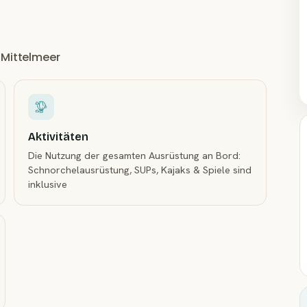
 Mittelmeer
Aktivitäten
Die Nutzung der gesamten Ausrüstung an Bord:
Schnorchelausrüstung, SUPs, Kajaks & Spiele sind
inklusive