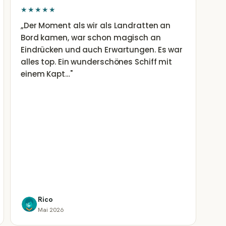
★★★★★
„
Der Moment als wir als Landratten an
Bord kamen, war schon magisch an
Eindrücken und auch Erwartungen. Es war
alles top. Ein wunderschönes Schiff mit
einem Kapt…
"
Rico
Mai 2026