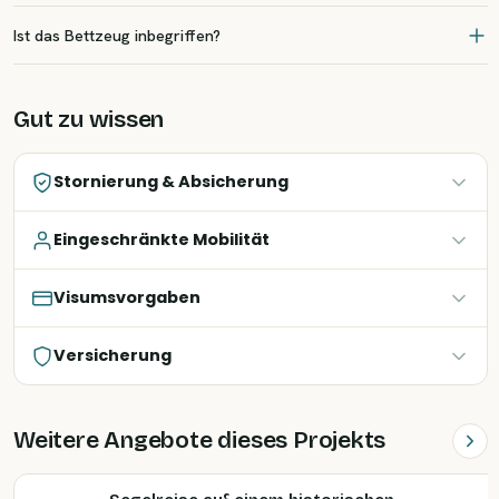
Ist das Bettzeug inbegriffen?
Gut zu wissen
Stornierung & Absicherung
Eingeschränkte Mobilität
Visumsvorgaben
Versicherung
Weitere Angebote dieses Projekts