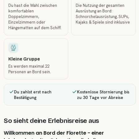
Du hast die Wahl zwischen
Die Nutzung der gesamten
komfortablen
Ausrüstung an Bord:
Doppelzimmern,
Schnorchelausrüstung, SUPs,
Einzelzimmern oder
Kajaks & Spiele sind inklusive
Hängematten auf dem Schiff.
Kleine Gruppe
Es werden maximal 22
Personen an Bord sein.
Du zahlst erst nach
Kostenlose Stornierung bis
Bestätigung
zu 30 Tage vor Abreise
So sieht deine Erlebnisreise aus
Willkommen an Bord der Florette - einer