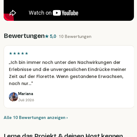
Bewertungen
★
5,0
·
10 Bewertungen
★★★★★
„
Ich bin immer noch unter den Nachwirkungen der
Erlebnisse und die unvergesslichen Eindrücke meiner
Zeit auf der Florette. Wenn gestandene Erwachsen,
nach nur…
"
Mariana
Juli 2026
Alle 10 Bewertungen anzeigen ›
Lerne das Projekt & deinen Host kennen