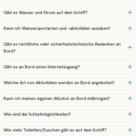
Gibt es Wasser und Strom auf dem Schiff?
Kann ich Wassersportarten und -aktivitäten ausüben?
Gibt es rechtliche oder sicherheitstechnische Bedenken an
Bord?
Gibt es an Bord einen Internetzugang?
Welche Art von Aktivitäten werden an Bord angeboten?
Kann ich meinen eigenen Alkohol an Bord mitbringen?
Wie sind die Schlafmöglichkeiten?
Wie viele Toiletten/Duschen gibt es auf dem Schiff?