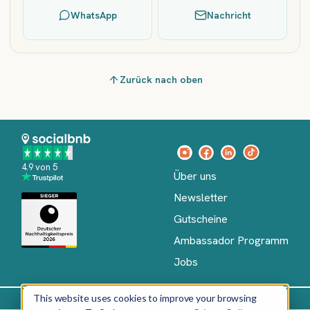
WhatsApp
Nachricht
Zurück nach oben
4.9 von 5
Über uns
Newsletter
Gutscheine
Ambassador Programm
Jobs
This website uses cookies to improve your browsing