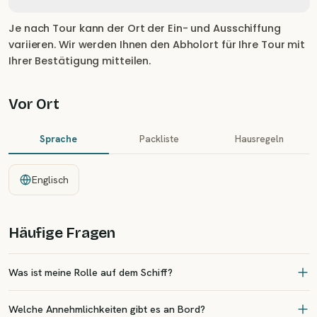
Je nach Tour kann der Ort der Ein- und Ausschiffung
variieren. Wir werden Ihnen den Abholort für Ihre Tour mit
Ihrer Bestätigung mitteilen.
Vor Ort
Sprache
Packliste
Hausregeln
Englisch
Häufige Fragen
Was ist meine Rolle auf dem Schiff?
Welche Annehmlichkeiten gibt es an Bord?