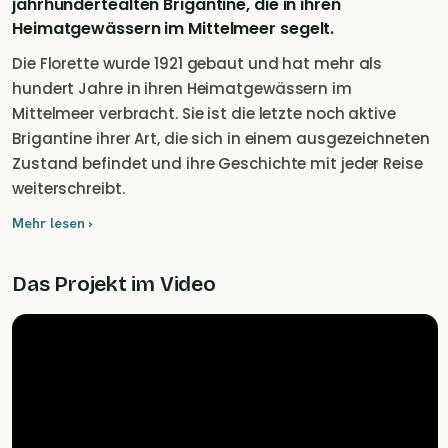
jahrhundertealten Brigantine, die in ihren
Heimatgewässern im Mittelmeer segelt.
Die Florette wurde 1921 gebaut und hat mehr als
hundert Jahre in ihren Heimatgewässern im
Mittelmeer verbracht. Sie ist die letzte noch aktive
Brigantine ihrer Art, die sich in einem ausgezeichneten
Zustand befindet und ihre Geschichte mit jeder Reise
weiterschreibt.
Mehr lesen ›
Das Projekt im Video