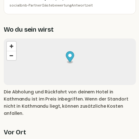
socialbnb-Partner
Gästebewertung
Antwortzeit
Wo du sein wirst
Die Abholung und Rückfahrt von deinem Hotel in
Kathmandu ist im Preis inbegriffen. Wenn der Standort
nicht in Kathmandu liegt, können zusätzliche Kosten
anfallen.
Vor Ort