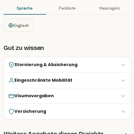
Sprache
Packliste
Hausregeln
Englisch
Gut zu wissen
Stornierung & Absicherung
Eingeschränkte Mobilität
Visumsvorgaben
Versicherung