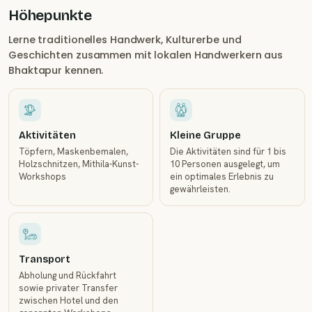
Höhepunkte
Lerne traditionelles Handwerk, Kulturerbe und
Geschichten zusammen mit lokalen Handwerkern aus
Bhaktapur kennen.
Aktivitäten
Kleine Gruppe
Töpfern, Maskenbemalen,
Die Aktivitäten sind für 1 bis
Holzschnitzen, Mithila-Kunst-
10 Personen ausgelegt, um
Workshops
ein optimales Erlebnis zu
gewährleisten.
Transport
Abholung und Rückfahrt
sowie privater Transfer
zwischen Hotel und den