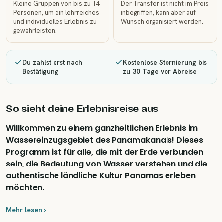
Kleine Gruppen von bis zu 14
Der Transfer ist nicht im Preis
Personen, um ein lehrreiches
inbegriffen, kann aber auf
und individuelles Erlebnis zu
Wunsch organisiert werden.
gewährleisten.
Du zahlst erst nach
Kostenlose Stornierung bis
Bestätigung
zu 30 Tage vor Abreise
So sieht deine Erlebnisreise aus
Willkommen zu einem ganzheitlichen Erlebnis im
Wassereinzugsgebiet des Panamakanals! Dieses
Programm ist für alle, die mit der Erde verbunden
sein, die Bedeutung von Wasser verstehen und die
authentische ländliche Kultur Panamas erleben
möchten.
Mehr lesen ›