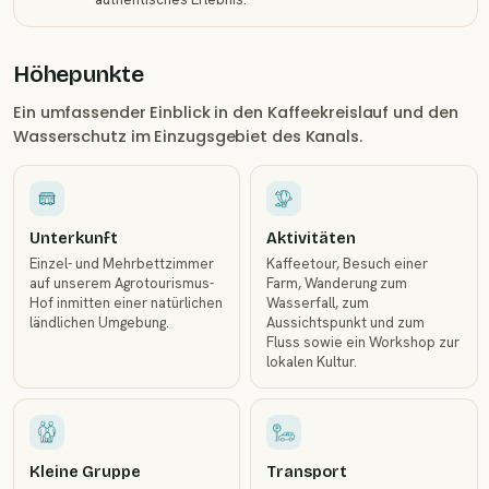
Höhepunkte
Ein umfassender Einblick in den Kaffeekreislauf und den
Wasserschutz im Einzugsgebiet des Kanals.
Unterkunft
Aktivitäten
Einzel- und Mehrbettzimmer
Kaffeetour, Besuch einer
auf unserem Agrotourismus-
Farm, Wanderung zum
Hof inmitten einer natürlichen
Wasserfall, zum
ländlichen Umgebung.
Aussichtspunkt und zum
Fluss sowie ein Workshop zur
lokalen Kultur.
Kleine Gruppe
Transport