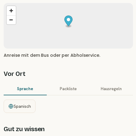
Anreise mit dem Bus oder per Abholservice.
Vor Ort
Sprache
Packliste
Hausregeln
Spanisch
Gut zu wissen