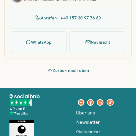
Anrufen · +49 157 30 97 76 60
WhatsApp
Nachricht
Zurück nach oben
4.9 von 5
Über uns
Newsletter
Gutscheine