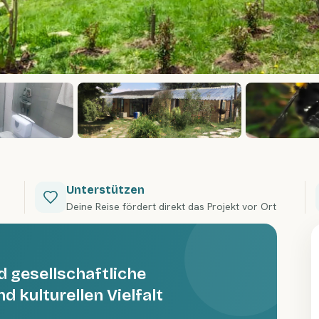
Unterstützen
Deine Reise fördert direkt das Projekt vor Ort
d gesellschaftliche
 kulturellen Vielfalt