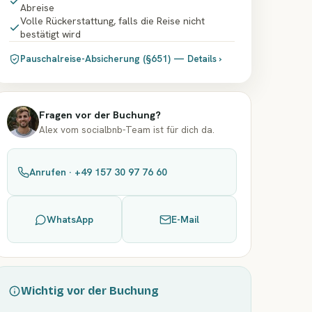
Abreise
Volle Rückerstattung, falls die Reise nicht
bestätigt wird
Pauschalreise-Absicherung (§651) — Details ›
Fragen vor der Buchung?
Alex vom socialbnb-Team ist für dich da.
Anrufen · +49 157 30 97 76 60
WhatsApp
E-Mail
Wichtig vor der Buchung