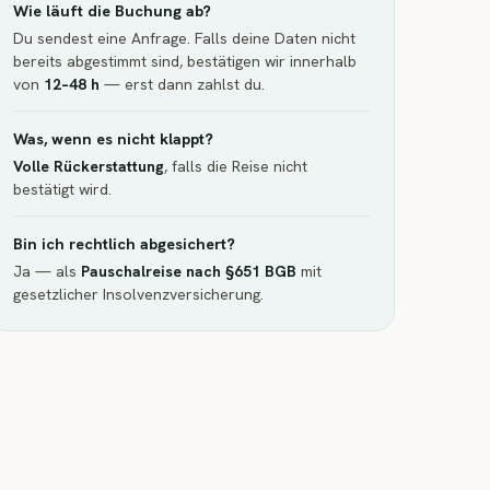
Wie läuft die Buchung ab?
Du sendest eine Anfrage. Falls deine Daten nicht
bereits abgestimmt sind, bestätigen wir innerhalb
von
12–48 h
— erst dann zahlst du.
Was, wenn es nicht klappt?
Volle Rückerstattung
, falls die Reise nicht
bestätigt wird.
Bin ich rechtlich abgesichert?
Ja — als
Pauschalreise nach §651 BGB
mit
gesetzlicher Insolvenzversicherung.