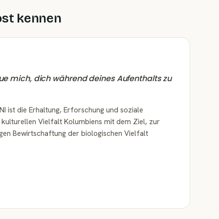
ost kennen
eue mich, dich während deines Aufenthalts zu
I ist die Erhaltung, Erforschung und soziale
kulturellen Vielfalt Kolumbiens mit dem Ziel, zur
gen Bewirtschaftung der biologischen Vielfalt