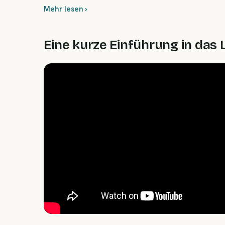
Mehr lesen ›
Eine kurze Einführung in das 