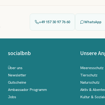
+49 157 30 97 76 60
WhatsApp
.
socialbnb
Unsere An
Über uns
Meeresschutz
Newsletter
Tierschutz
Gutscheine
Naturschutz
Ambassador Programm
Aktiv & Abente
Jobs
Kultur & Sozial