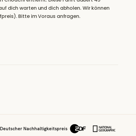
auf dich warten und dich abholen. Wir können
reis). Bitte im Voraus anfragen.
Deutscher Nachhaltigkeitspreis
·