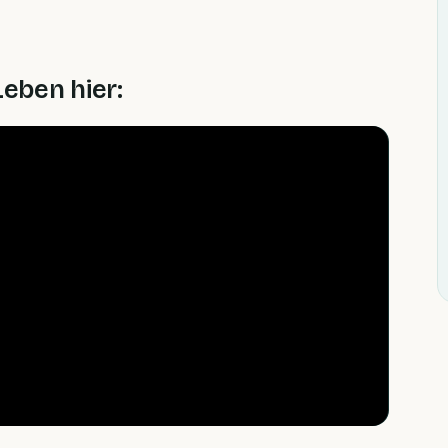
Leben hier: