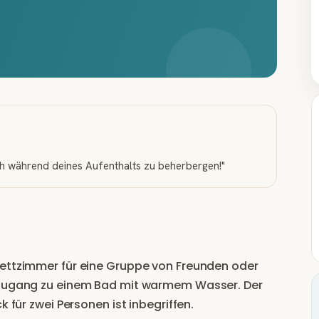
ich während deines Aufenthalts zu beherbergen!
"
bettzimmer für eine Gruppe von Freunden oder
t Zugang zu einem Bad mit warmem Wasser. Der
k für zwei Personen ist inbegriffen.