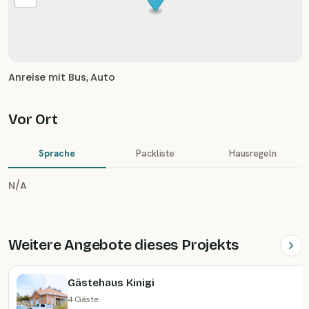
Anreise mit Bus, Auto
Vor Ort
Sprache
Packliste
Hausregeln
N/A
Weitere Angebote dieses Projekts
Gästehaus Kinigi
4 Gäste