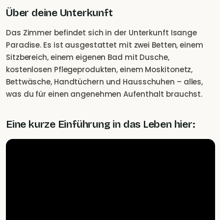
Über deine Unterkunft
Das Zimmer befindet sich in der Unterkunft Isange
Paradise. Es ist ausgestattet mit zwei Betten, einem
Sitzbereich, einem eigenen Bad mit Dusche,
kostenlosen Pflegeprodukten, einem Moskitonetz,
Bettwäsche, Handtüchern und Hausschuhen – alles,
was du für einen angenehmen Aufenthalt brauchst.
Eine kurze Einführung in das Leben hier: