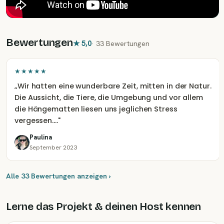
Bewertungen
★
5,0
·
33 Bewertungen
★★★★★
„
Wir hatten eine wunderbare Zeit, mitten in der Natur.
Die Aussicht, die Tiere, die Umgebung und vor allem
die Hängematten liesen uns jeglichen Stress
vergessen.…
"
Paulina
September 2023
Alle 33 Bewertungen anzeigen ›
Lerne das Projekt & deinen Host kennen