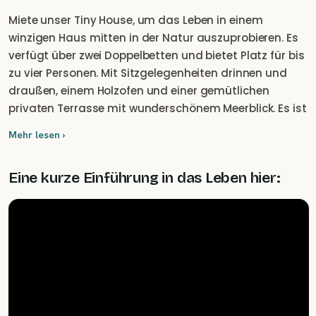
Miete unser Tiny House, um das Leben in einem
winzigen Haus mitten in der Natur auszuprobieren. Es
verfügt über zwei Doppelbetten und bietet Platz für bis
zu vier Personen. Mit Sitzgelegenheiten drinnen und
draußen, einem Holzofen und einer gemütlichen
privaten Terrasse mit wunderschönem Meerblick. Es ist
auch an unser Solarenergie-System angeschlossen.
Mehr lesen ›
Eine kurze Einführung in das Leben hier: