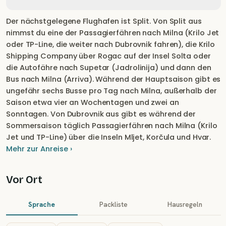
Der nächstgelegene Flughafen ist Split. Von Split aus
nimmst du eine der Passagierfähren nach Milna (Krilo Jet
oder TP-Line, die weiter nach Dubrovnik fahren), die Krilo
Shipping Company über Rogac auf der Insel Solta oder
die Autofähre nach Supetar (Jadrolinija) und dann den
Bus nach Milna (Arriva). Während der Hauptsaison gibt es
ungefähr sechs Busse pro Tag nach Milna, außerhalb der
Saison etwa vier an Wochentagen und zwei an
Sonntagen. Von Dubrovnik aus gibt es während der
Sommersaison täglich Passagierfähren nach Milna (Krilo
Jet und TP-Line) über die Inseln Mljet, Korčula und Hvar.
Mehr zur Anreise ›
Vor Ort
Sprache
Packliste
Hausregeln