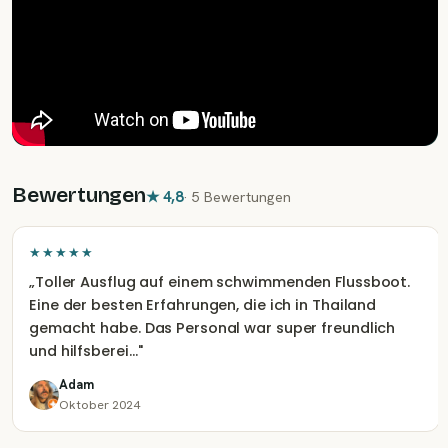
Bewertungen
★
4,8
·
5 Bewertungen
★★★★★
„
Toller Ausflug auf einem schwimmenden Flussboot.
Eine der besten Erfahrungen, die ich in Thailand
gemacht habe. Das Personal war super freundlich
und hilfsberei…
"
Adam
Oktober 2024