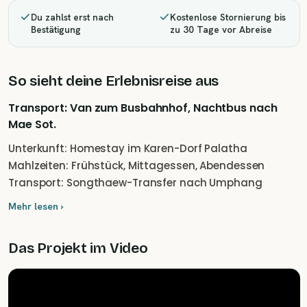
Du zahlst erst nach
Kostenlose Stornierung bis
Bestätigung
zu 30 Tage vor Abreise
So sieht deine Erlebnisreise aus
Transport: Van zum Busbahnhof, Nachtbus nach
Mae Sot.
Unterkunft: Homestay im Karen-Dorf Palatha
Mahlzeiten: Frühstück, Mittagessen, Abendessen
Transport: Songthaew-Transfer nach Umphang
Mehr lesen ›
Das Projekt im Video