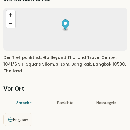
Der Treffpunkt ist: Go Beyond Thailand Travel Center,
1041/6 Siri Square Silom, Si Lom, Bang Rak, Bangkok 10500,
Thailand
Vor Ort
Sprache
Packliste
Hausregeln
Englisch