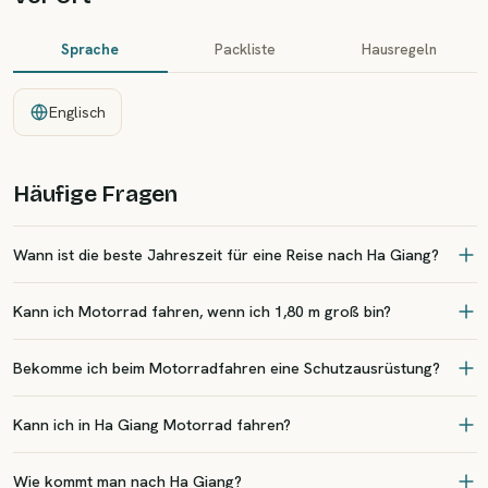
Sprache
Packliste
Hausregeln
Englisch
Häufige Fragen
Wann ist die beste Jahreszeit für eine Reise nach Ha Giang?
Kann ich Motorrad fahren, wenn ich 1,80 m groß bin?
Bekomme ich beim Motorradfahren eine Schutzausrüstung?
Kann ich in Ha Giang Motorrad fahren?
Wie kommt man nach Ha Giang?