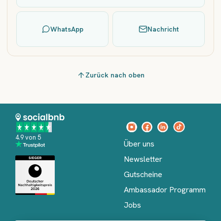
WhatsApp
Nachricht
Zurück nach oben
4.9 von 5
Über uns
Newsletter
Gutscheine
Ambassador Programm
Jobs