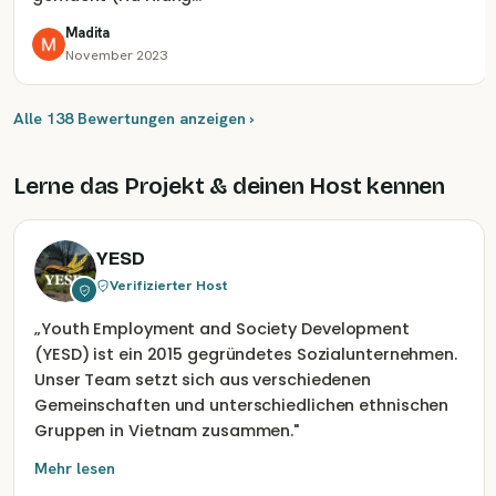
Madita
November 2023
Alle 138 Bewertungen anzeigen ›
Lerne das Projekt & deinen Host kennen
YESD
Verifizierter Host
„
Youth Employment and Society Development
(YESD) ist ein 2015 gegründetes Sozialunternehmen.
Unser Team setzt sich aus verschiedenen
Gemeinschaften und unterschiedlichen ethnischen
Gruppen in Vietnam zusammen.
"
Mehr lesen