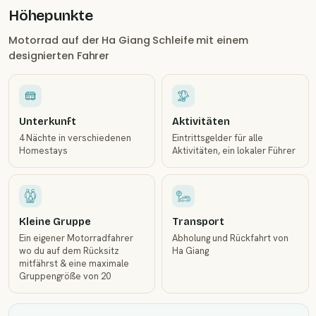
Höhepunkte
Motorrad auf der Ha Giang Schleife mit einem
designierten Fahrer
Unterkunft
Aktivitäten
4 Nächte in verschiedenen
Eintrittsgelder für alle
Homestays
Aktivitäten, ein lokaler Führer
Kleine Gruppe
Transport
Ein eigener Motorradfahrer
Abholung und Rückfahrt von
wo du auf dem Rücksitz
Ha Giang
mitfährst & eine maximale
Gruppengröße von 20