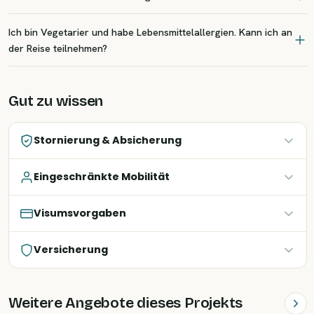
Ich bin Vegetarier und habe Lebensmittelallergien. Kann ich an
der Reise teilnehmen?
Gut zu wissen
Stornierung & Absicherung
Eingeschränkte Mobilität
Visumsvorgaben
Versicherung
Weitere Angebote dieses Projekts