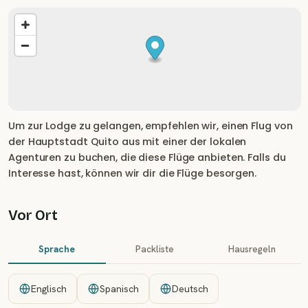
Um zur Lodge zu gelangen, empfehlen wir, einen Flug von
der Hauptstadt Quito aus mit einer der lokalen
Agenturen zu buchen, die diese Flüge anbieten. Falls du
Interesse hast, können wir dir die Flüge besorgen.
Vor Ort
Sprache
Packliste
Hausregeln
Englisch
Spanisch
Deutsch