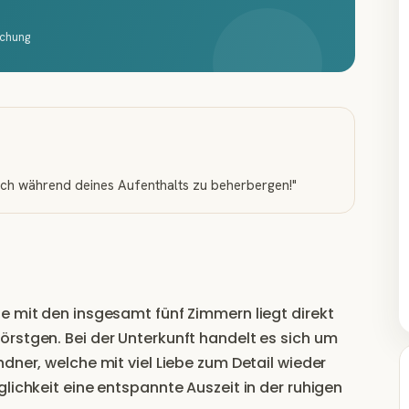
schung
dich während deines Aufenthalts zu beherbergen!
"
e mit den insgesamt fünf Zimmern liegt direkt
örstgen. Bei der Unterkunft handelt es sich um
dner, welche mit viel Liebe zum Detail wieder
lichkeit eine entspannte Auszeit in der ruhigen