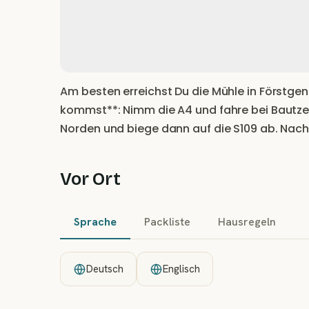
Am besten erreichst Du die Mühle in Förstg
kommst**: Nimm die A4 und fahre bei Bautzen
Norden und biege dann auf die S109 ab. Nach
Vor Ort
Sprache
Packliste
Hausregeln
Deutsch
Englisch