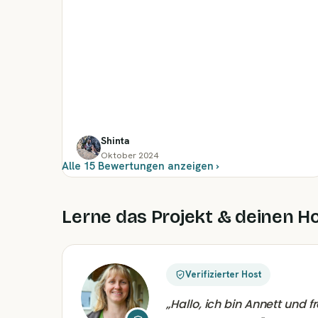
Shinta
Oktober 2024
Alle 15 Bewertungen anzeigen ›
Lerne das Projekt & deinen H
Verifizierter Host
„
Hallo, ich bin Annett und 