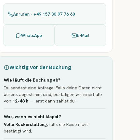
Anrufen · +49 157 30 97 76 60
WhatsApp
E-Mail
Wichtig vor der Buchung
Wie läuft die Buchung ab?
Du sendest eine Anfrage. Falls deine Daten nicht
bereits abgestimmt sind, bestätigen wir innerhalb
von
12–48 h
— erst dann zahlst du.
Was, wenn es nicht klappt?
Volle Rückerstattung
, falls die Reise nicht
bestätigt wird.