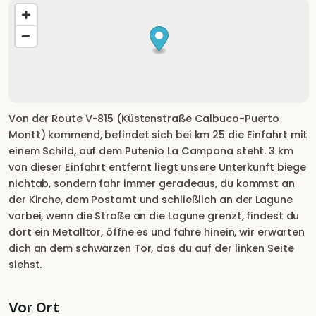
Von der Route V-815 (Küstenstraße Calbuco-Puerto
Montt) kommend, befindet sich bei km 25 die Einfahrt mit
einem Schild, auf dem Putenio La Campana steht. 3 km
von dieser Einfahrt entfernt liegt unsere Unterkunft biege
nichtab, sondern fahr immer geradeaus, du kommst an
der Kirche, dem Postamt und schließlich an der Lagune
vorbei, wenn die Straße an die Lagune grenzt, findest du
dort ein Metalltor, öffne es und fahre hinein, wir erwarten
dich an dem schwarzen Tor, das du auf der linken Seite
siehst.
Vor Ort