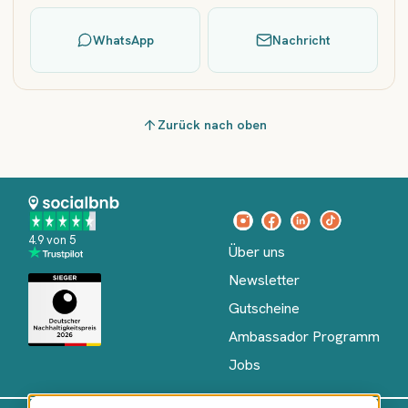
WhatsApp
Nachricht
Zurück nach oben
4.9 von 5
Über uns
Newsletter
Gutscheine
Ambassador Programm
Jobs