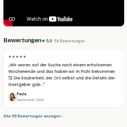
Bewertungen
★
5,0
·
58 Bewertungen
★★★★★
„
Wir waren auf der Suche nach einem erholsamen
Wochenende und das haben wir in Pichi bekommen
🥰 Die Sauberkeit, der Ort selbst und die Details der
Gastgeber gab…
"
Paula
September 2024
Alle 58 Bewertungen anzeigen ›