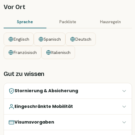
Vor Ort
Sprache
Packliste
Hausregeln
Englisch
Spanisch
Deutsch
Französisch
Italienisch
Gut zu wissen
Stornierung & Absicherung
Eingeschränkte Mobilität
Visumsvorgaben