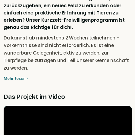
zurückzugeben, ein neues Feld zu erkunden oder
einfach eine praktische Erfahrung mit Tieren zu
erleben? Unser Kurzzeit-Freiwilligenprogramm ist
genau das Richtige für dich!.
Du kannst ab mindestens 2 Wochen teilnehmen –
Vorkenntnisse sind nicht erforderlich. Es ist eine
wunderbare Gelegenheit, aktiv zu werden, zur
Tierpflege beizutragen und Teil unserer Gemeinschaft
zu werden.
Mehr lesen ›
Das Projekt im Video