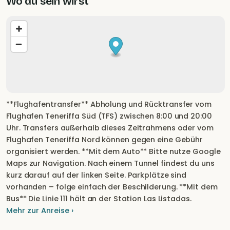
Wo du sein wirst
**Flughafentransfer** Abholung und Rücktransfer vom
Flughafen Teneriffa Süd (TFS) zwischen 8:00 und 20:00
Uhr. Transfers außerhalb dieses Zeitrahmens oder vom
Flughafen Teneriffa Nord können gegen eine Gebühr
organisiert werden. **Mit dem Auto** Bitte nutze Google
Maps zur Navigation. Nach einem Tunnel findest du uns
kurz darauf auf der linken Seite. Parkplätze sind
vorhanden – folge einfach der Beschilderung. **Mit dem
Bus** Die Linie 111 hält an der Station Las Listadas.
Mehr zur Anreise ›