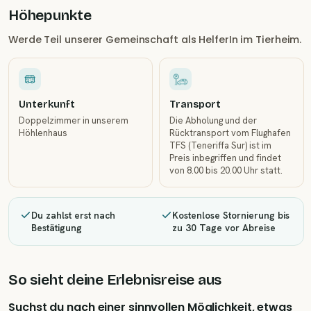
Höhepunkte
Werde Teil unserer Gemeinschaft als HelferIn im Tierheim.
Unterkunft
Transport
Doppelzimmer in unserem
Die Abholung und der
Höhlenhaus
Rücktransport vom Flughafen
TFS (Teneriffa Sur) ist im
Preis inbegriffen und findet
von 8.00 bis 20.00 Uhr statt.
Du zahlst erst nach
Kostenlose Stornierung bis
Bestätigung
zu 30 Tage vor Abreise
So sieht deine Erlebnisreise aus
Suchst du nach einer sinnvollen Möglichkeit, etwas