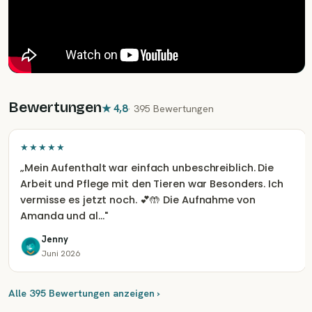
Bewertungen
★
4,8
·
395 Bewertungen
★★★★★
„
Mein Aufenthalt war einfach unbeschreiblich. Die
Arbeit und Pflege mit den Tieren war Besonders. Ich
vermisse es jetzt noch. 💕🤲 Die Aufnahme von
Amanda und al…
"
Jenny
Juni 2026
Alle 395 Bewertungen anzeigen ›