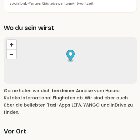
socialbnb-Partner
Gästebewertung
Antwortzeit
Wo du sein wirst
Gerne holen wir dich bei deiner Anreise vom Hosea
Kutako International Flughafen ab. Wir sind aber auch
über die beliebten Taxi-Apps LEFA, YANGO und InDrive zu
finden.
Vor Ort