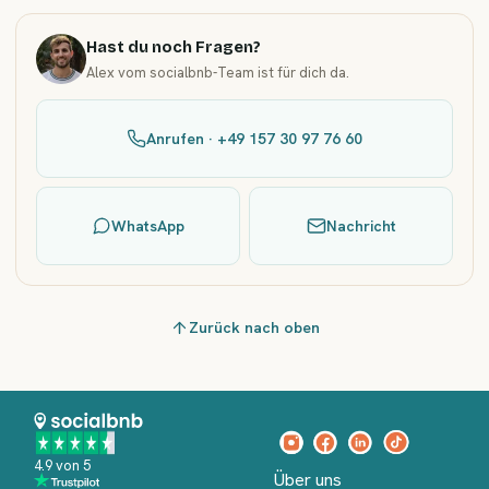
Hast du noch Fragen?
Alex vom socialbnb-Team ist für dich da.
Anrufen · +49 157 30 97 76 60
WhatsApp
Nachricht
Zurück nach oben
4.9 von 5
Über uns