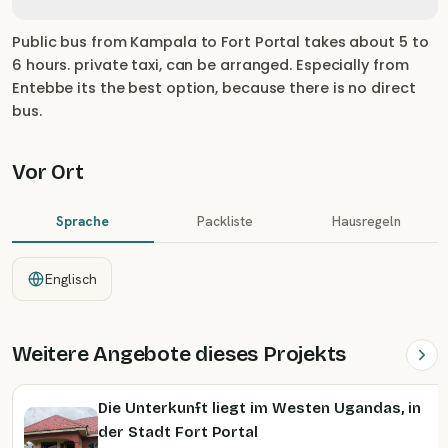
Public bus from Kampala to Fort Portal takes about 5 to
6 hours. private taxi, can be arranged. Especially from
Entebbe its the best option, because there is no direct
bus.
Vor Ort
Sprache
Packliste
Hausregeln
Englisch
Weitere Angebote dieses Projekts
Die Unterkunft liegt im Westen Ugandas, in
der Stadt Fort Portal