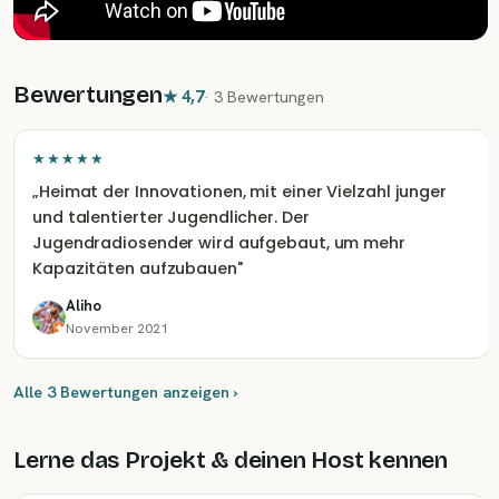
Bewertungen
★
4,7
·
3 Bewertungen
★★★★★
„
Heimat der Innovationen, mit einer Vielzahl junger
und talentierter Jugendlicher. Der
Jugendradiosender wird aufgebaut, um mehr
Kapazitäten aufzubauen
"
Aliho
November 2021
Alle 3 Bewertungen anzeigen ›
Lerne das Projekt & deinen Host kennen