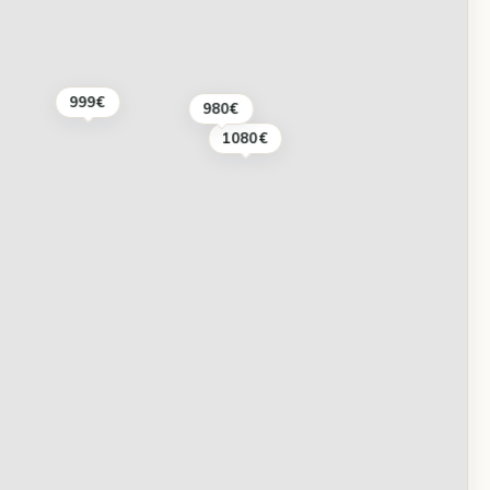
999€
980€
1080€