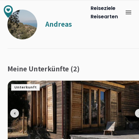
Reiseziele
Reisearten
Andreas
Meine Unterkünfte (2)
Unterkunft