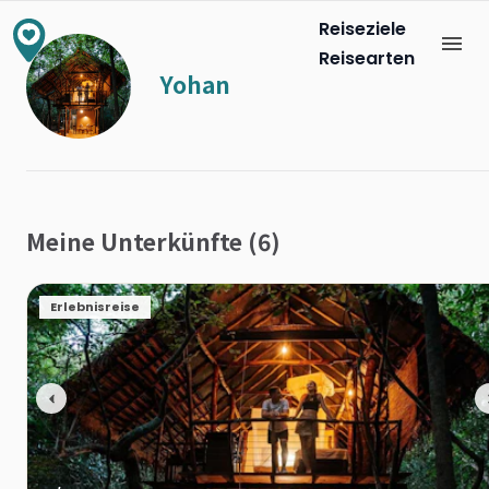
Reiseziele
Reisearten
Yohan
Meine Unterkünfte (6)
Erlebnisreise