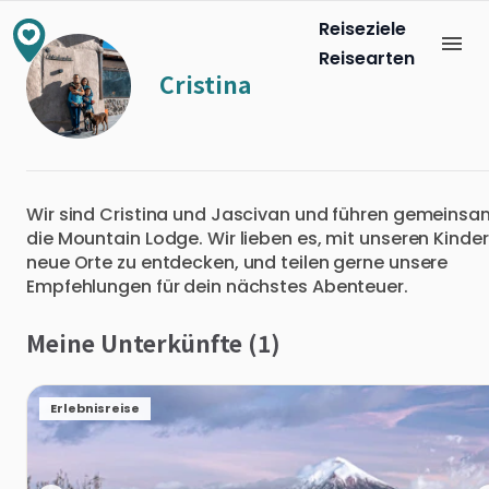
Reiseziele
Reisearten
Cristina
Wir sind Cristina und Jascivan und führen gemeinsa
die Mountain Lodge. Wir lieben es, mit unseren Kinde
neue Orte zu entdecken, und teilen gerne unsere
Empfehlungen für dein nächstes Abenteuer.
Meine Unterkünfte (1)
Erlebnisreise