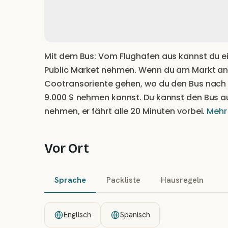
Mit dem Bus: Vom Flughafen aus kannst du e
Public Market nehmen. Wenn du am Markt a
Cootransoriente gehen, wo du den Bus nach
9.000 $ nehmen kannst. Du kannst den Bus a
nehmen, er fährt alle 20 Minuten vorbei.
Mehr 
Vor Ort
Sprache
Packliste
Hausregeln
Englisch
Spanisch