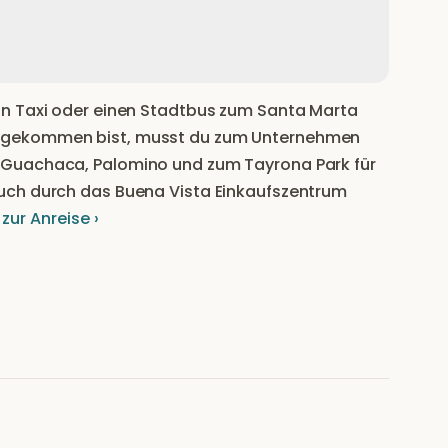
in Taxi oder einen Stadtbus zum Santa Marta
ngekommen bist, musst du zum Unternehmen
 Guachaca, Palomino und zum Tayrona Park für
uch durch das Buena Vista Einkaufszentrum
zur Anreise ›