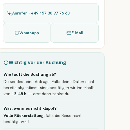
Anrufen · +49 157 30 97 76 60
WhatsApp
E-Mail
Wichtig vor der Buchung
Wie läuft die Buchung ab?
Du sendest eine Anfrage. Falls deine Daten nicht
bereits abgestimmt sind, bestätigen wir innerhalb
von
12–48 h
— erst dann zahlst du.
Was, wenn es nicht klappt?
Volle Rückerstattung
, falls die Reise nicht
bestätigt wird.