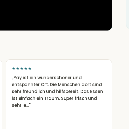
★★★★★
„
Yay ist ein wunderschöner und
entspannter Ort. Die Menschen dort sind
sehr freundlich und hilfsbereit. Das Essen
ist einfach ein Traum. Super frisch und
sehr le…
"