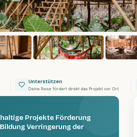
Unterstützen
Deine Reise fördert direkt das Projekt vor Ort
hhaltige Projekte Förderung
 Bildung Verringerung der