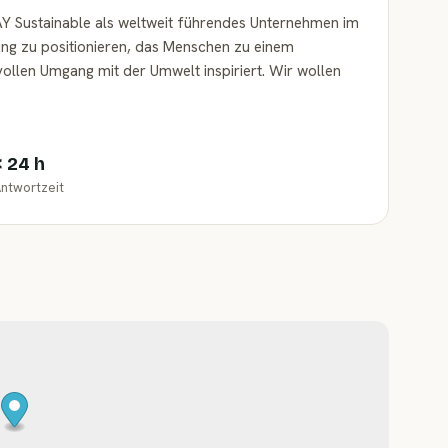
 YAY Sustainable als weltweit führendes Unternehmen im
ng zu positionieren, das Menschen zu einem
llen Umgang mit der Umwelt inspiriert. Wir wollen
< 24 h
ntwortzeit