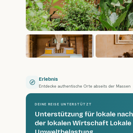
Erlebnis
Entdecke authentische Orte abseits der Massen
DEINE REISE UNTERSTÜTZT
Unterstützung für lokale nac
der lokalen Wirtschaft Lokale
Umweltbelastung