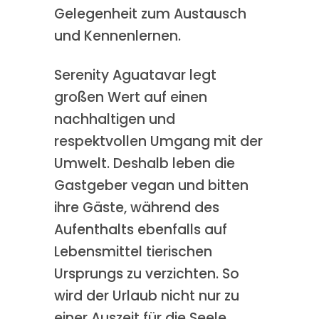
Gelegenheit zum Austausch
und Kennenlernen.
Serenity Aguatavar legt
großen Wert auf einen
nachhaltigen und
respektvollen Umgang mit der
Umwelt. Deshalb leben die
Gastgeber vegan und bitten
ihre Gäste, während des
Aufenthalts ebenfalls auf
Lebensmittel tierischen
Ursprungs zu verzichten. So
wird der Urlaub nicht nur zu
einer Auszeit für die Seele,