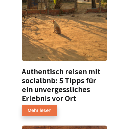
Authentisch reisen mit
socialbnb: 5 Tipps für
ein unvergessliches
Erlebnis vor Ort
Mehr lesen