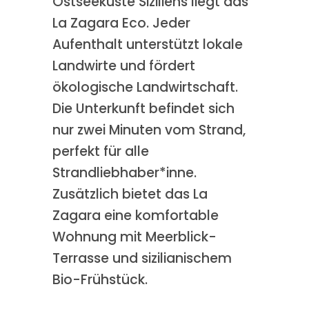
Ostseeküste Siziliens liegt das
La Zagara Eco. Jeder
Aufenthalt unterstützt lokale
Landwirte und fördert
ökologische Landwirtschaft.
Die Unterkunft befindet sich
nur zwei Minuten vom Strand,
perfekt für alle
Strandliebhaber*inne.
Zusätzlich bietet das La
Zagara eine komfortable
Wohnung mit Meerblick-
Terrasse und sizilianischem
Bio-Frühstück.