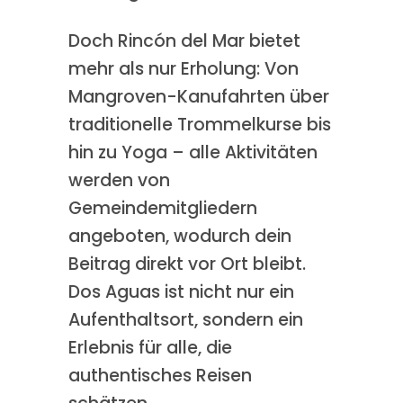
Doch Rincón del Mar bietet
mehr als nur Erholung: Von
Mangroven-Kanufahrten über
traditionelle Trommelkurse bis
hin zu Yoga – alle Aktivitäten
werden von
Gemeindemitgliedern
angeboten, wodurch dein
Beitrag direkt vor Ort bleibt.
Dos Aguas ist nicht nur ein
Aufenthaltsort, sondern ein
Erlebnis für alle, die
authentisches Reisen