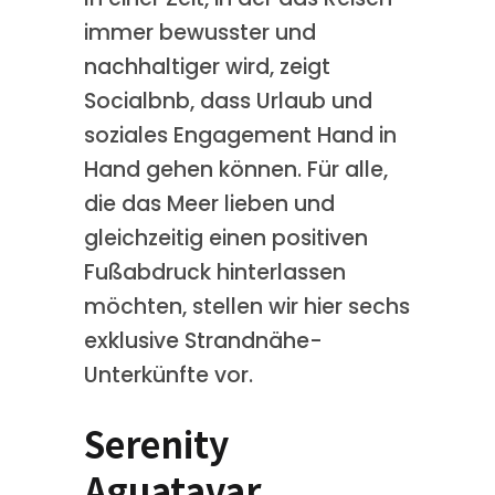
immer bewusster und
nachhaltiger wird, zeigt
Socialbnb, dass Urlaub und
soziales Engagement Hand in
Hand gehen können. Für alle,
die das Meer lieben und
gleichzeitig einen positiven
Fußabdruck hinterlassen
möchten, stellen wir hier sechs
exklusive Strandnähe-
Unterkünfte vor.
Serenity
Aguatavar