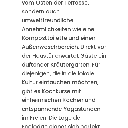
vom Osten der Terrasse,
sondern auch
umweltfreundliche
Annehmlichkeiten wie eine
Komposttoilette und einen
Außenwaschbereich. Direkt vor
der Haustür erwartet Gäste ein
duftender Kräutergarten. Für
diejenigen, die in die lokale
Kultur eintauchen möchten,
gibt es Kochkurse mit
einheimischen Köchen und
entspannende Yogastunden
im Freien. Die Lage der
Ecolodge eignet sich perfekt,