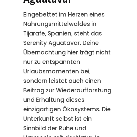
Eingebettet im Herzen eines
Nahrungsmittelwaldes in
Tijarafe, Spanien, steht das
Serenity Aguatavar. Deine
Übernachtung hier trägt nicht
nur zu entspannten
Urlaubsmomenten bei,
sondern leistet auch einen
Beitrag zur Wiederaufforstung
und Erhaltung dieses
einzigartigen Ökosystems. Die
Unterkunft selbst ist ein
Sinnbild der Ruhe und