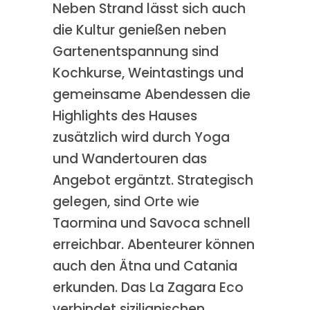
Neben Strand lässt sich auch
die Kultur genießen neben
Gartenentspannung sind
Kochkurse, Weintastings und
gemeinsame Abendessen die
Highlights des Hauses
zusätzlich wird durch Yoga
und Wandertouren das
Angebot ergäntzt. Strategisch
gelegen, sind Orte wie
Taormina und Savoca schnell
erreichbar. Abenteurer können
auch den Ätna und Catania
erkunden. Das La Zagara Eco
verbindet sizilianischen