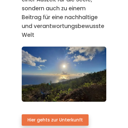
sondern auch zu einem
Beitrag für eine nachhaltige
und verantwortungsbewusste
Welt
Hier gehts zur Unterkunft