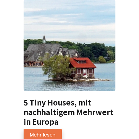
5 Tiny Houses, mit
nachhaltigem Mehrwert
in Europa
Mehr lesen