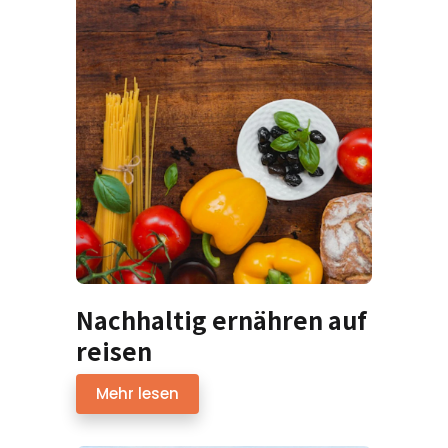
Nachhaltig ernähren auf
reisen
Mehr lesen