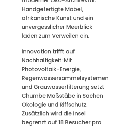
moderner Öko-Architektur.
Handgefertigte Möbel,
afrikanische Kunst und ein
unvergesslicher Meerblick
laden zum Verweilen ein.
Innovation trifft auf
Nachhaltigkeit: Mit
Photovoltaik-Energie,
Regenwassersammelsystemen
und Grauwasserfilterung setzt
Chumbe Maßstäbe in Sachen
Ökologie und Riffschutz.
Zusätzlich wird die Insel
begrenzt auf 18 Besucher pro