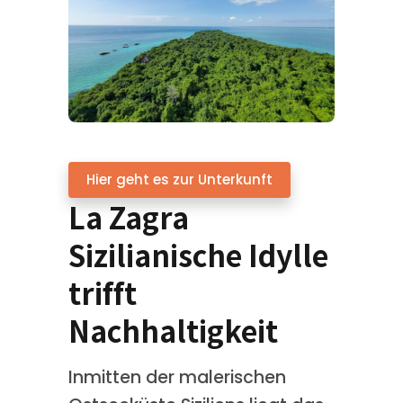
Hier geht es zur Unterkunft
La Zagra
Sizilianische Idylle
trifft
Nachhaltigkeit
Inmitten der malerischen