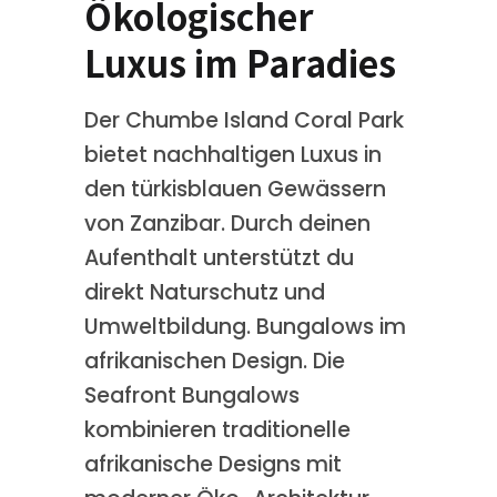
Ökologischer
Luxus im Paradies
Der Chumbe Island Coral Park
bietet nachhaltigen Luxus in
den türkisblauen Gewässern
von Zanzibar. Durch deinen
Aufenthalt unterstützt du
direkt Naturschutz und
Umweltbildung. Bungalows im
afrikanischen Design. Die
Seafront Bungalows
kombinieren traditionelle
afrikanische Designs mit