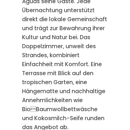
Aguas seine Gäste. Jede
Übernachtung unterstützt
direkt die lokale Gemeinschaft
und trägt zur Bewahrung ihrer
Kultur und Natur bei. Das
Doppelzimmer, unweit des
Strandes, kombiniert
Einfachheit mit Komfort. Eine
Terrasse mit Blick auf den
tropischen Garten, eine
Hängematte und nachhaltige
Annehmlichkeiten wie
BioBaumwollbettwäsche
und Kokosmilch-Seife runden
das Angebot ab.