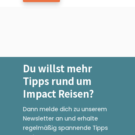
Du willst mehr
Tipps rund um
Impact Reisen?
Dann melde dich zu unserem
Newsletter an und erhalte
regelmäßig spannende Tipps