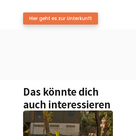
Hier geht es zur Unterkunft
Das könnte dich
auch interessieren