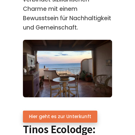
Charme mit einem
Bewusstsein für Nachhaltigkeit
und Gemeinschaft.
Hier geht es zur Unterkunft
Tinos Ecolodge: