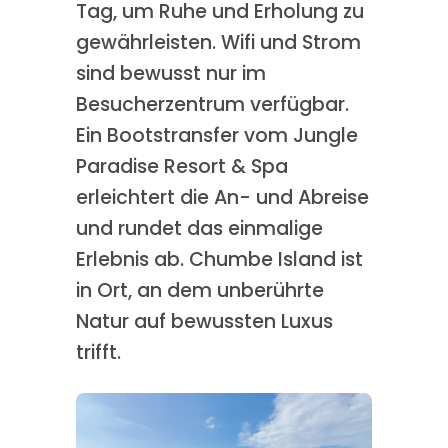
Tag, um Ruhe und Erholung zu
gewährleisten. Wifi und Strom
sind bewusst nur im
Besucherzentrum verfügbar.
Ein Bootstransfer vom Jungle
Paradise Resort & Spa
erleichtert die An- und Abreise
und rundet das einmalige
Erlebnis ab. Chumbe Island ist
in Ort, an dem unberührte
Natur auf bewussten Luxus
trifft.