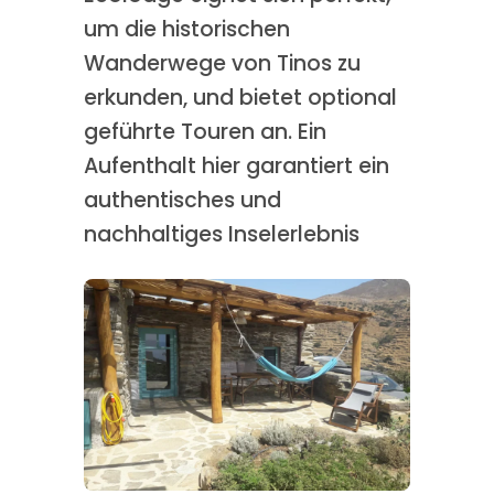
um die historischen
Wanderwege von Tinos zu
erkunden, und bietet optional
geführte Touren an. Ein
Aufenthalt hier garantiert ein
authentisches und
nachhaltiges Inselerlebnis