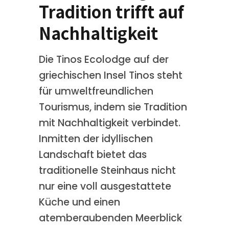
Tradition trifft auf
Nachhaltigkeit
Die Tinos Ecolodge auf der
griechischen Insel Tinos steht
für umweltfreundlichen
Tourismus, indem sie Tradition
mit Nachhaltigkeit verbindet.
Inmitten der idyllischen
Landschaft bietet das
traditionelle Steinhaus nicht
nur eine voll ausgestattete
Küche und einen
atemberaubenden Meerblick