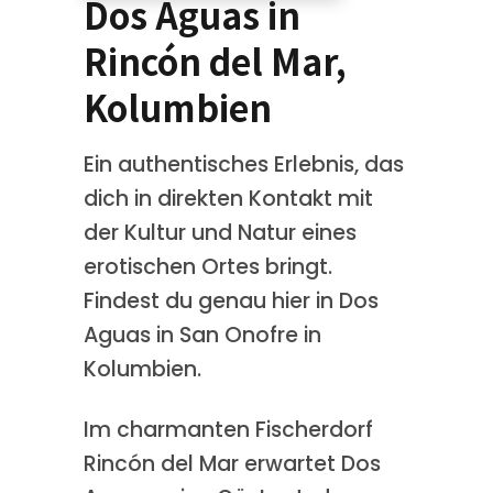
Dos Aguas in
Rincón del Mar,
Kolumbien
Ein authentisches Erlebnis, das
dich in direkten Kontakt mit
der Kultur und Natur eines
erotischen Ortes bringt.
Findest du genau hier in Dos
Aguas in San Onofre in
Kolumbien.
Im charmanten Fischerdorf
Rincón del Mar erwartet Dos