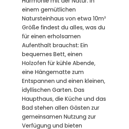
Harmonie mit der Natur. In
einem gemütlichen
Natursteinhaus von etwa 10m²
Größe findest du alles, was du
für einen erholsamen
Aufenthalt brauchst: Ein
bequemes Bett, einen
Holzofen für kühle Abende,
eine Hängematte zum
Entspannen und einen kleinen,
idyllischen Garten. Das
Haupthaus, die Küche und das
Bad stehen allen Gästen zur
gemeinsamen Nutzung zur
Verfügung und bieten