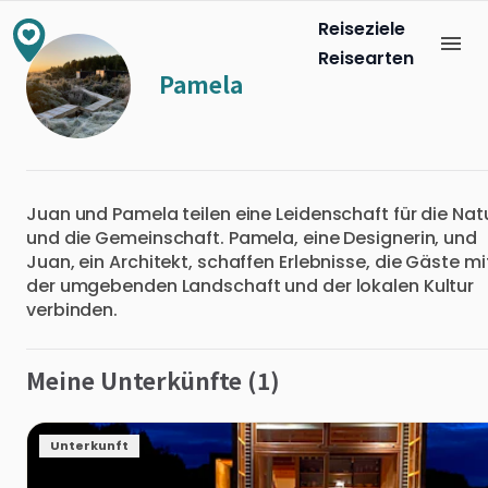
Reiseziele
Reisearten
Pamela
Juan und Pamela teilen eine Leidenschaft für die Nat
und die Gemeinschaft. Pamela, eine Designerin, und
Juan, ein Architekt, schaffen Erlebnisse, die Gäste mi
der umgebenden Landschaft und der lokalen Kultur
verbinden.
Meine Unterkünfte (1)
Unterkunft